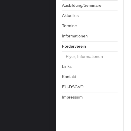
Ausbildung/Seminare
Aktuelles
Termine
Informationen
Förderverein
Flyer, Informationen
Links
Kontakt
EU-DSGVO
Impressum