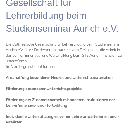
Gesellschaft für
Lehrerbildung beim
Studienseminar Aurich e.V.
Die Ostfriesische Gesellschaft für Lehrerbildung beim Studienseminar
Aurich e.V. (kurz Förderverein) hat sich zum Ziel gesetzt, die Arbeit in
der Lehrer*innenaus- und Weiterbildung beim STS Aurich finanziell zu
unterstützen.
Im Vordergrund steht für uns:
Anschaffung besonderer Medien und Unterrichtsmaterialien
Förderung besonderer Unterrichtsprojekte
Förderung der Zusammenarbeit mit anderen Institutionen der
Lehrer*innenaus- und -fortbildung
Individuelle Unterstützung einzelner Lehreranwärterinnen und –
anwärter